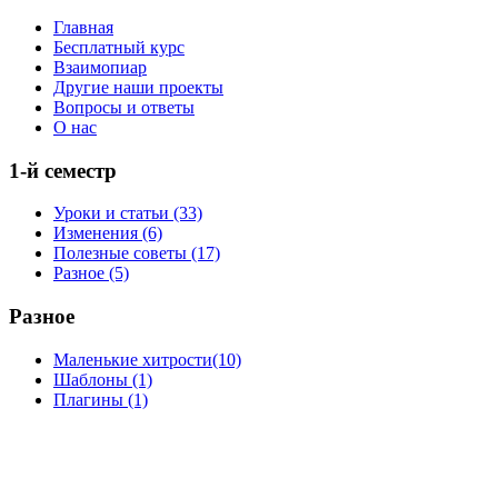
Главная
Бесплатный курс
Взаимопиар
Другие наши проекты
Вопросы и ответы
О нас
1-й семестр
Уроки и статьи (33)
Изменения (6)
Полезные советы (17)
Разное (5)
Разное
Маленькие хитрости(10)
Шаблоны (1)
Плагины (1)