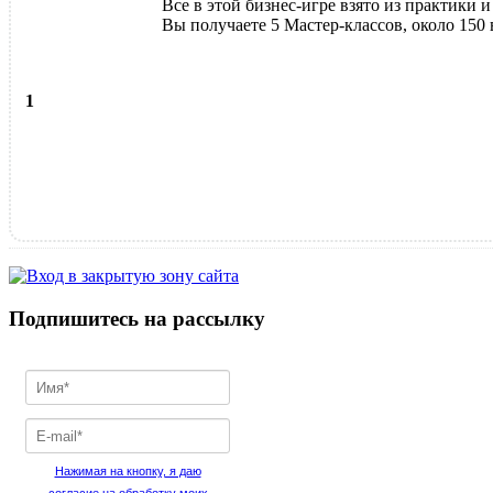
Все в этой бизнес-игре взято из практики и
Вы получаете 5 Мастер-классов, около 150
1
Подпишитесь на рассылку
Нажимая на кнопку, я даю