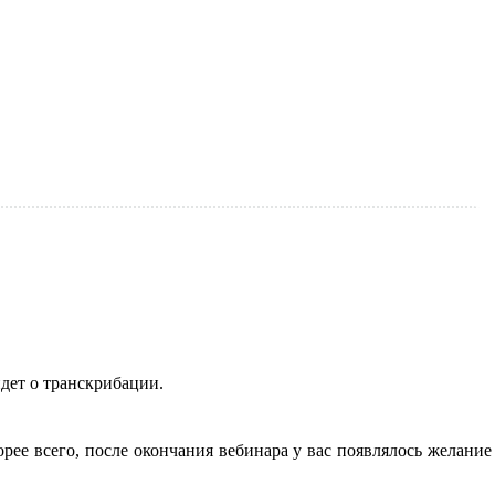
йдет о транскрибации.
ее всего, после окончания вебинара у вас появлялось желание