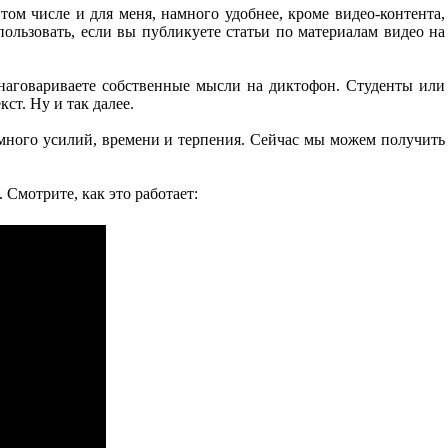
том числе и для меня, намного удобнее, кроме видео-контента,
пользовать, если вы публикуете статьи по материалам видео на
 наговариваете собственные мысли на диктофон. Студенты или
ст. Ну и так далее.
 много усилий, времени и терпения. Сейчас мы можем получить
Смотрите, как это работает: