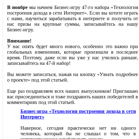
В ноябре
мы начнем Бизнес-игру 47-го набора «Технология
построения дохода в сети Интернет». Если вы хотите играть
с нами, научиться зарабатывать в интернете и получить от
нас призы на крупные суммы, записывайтесь на нашу
Бизнес-игру.
Внимание!
У нас опять будет много нового, особенно это важно при
глобальных изменениях, которые произошли в последнее
время. Поэтому, даже если вы уже у нас учились раньше,
записывайтесь на 47-й набор!
Вы можете записаться, нажав на кнопку «Узнать подробнее
о проекте» под этой статьей.
Еще раз поздравляем всех наших выпускников! Приглашаю
вас присоединиться и тоже поздравить наших победителей в
комментариях под этой статьей.
Бизнес-игра «Технология построения дохода в сети
Интернет»
Наверное, сегодня практически нет ни одного
человека, который бы не слышал о том, что в