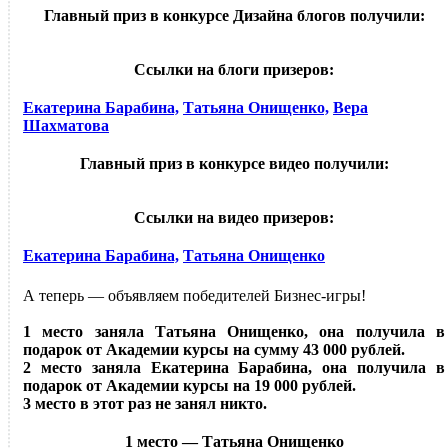
Главный приз в конкурсе Дизайна блогов получили:
Ссылки на блоги призеров:
Екатерина Барабина,
Татьяна Онищенко,
Вера
Шахматова
Главный приз в конкурсе видео получили:
Ссылки на видео призеров:
Екатерина Барабина,
Татьяна Онищенко
А теперь — объявляем победителей Бизнес-игры!
1 место заняла Татьяна Онищенко, она получила в
подарок от Академии курсы на сумму 43 000 рублей.
2 место заняла Екатерина Барабина, она получила в
подарок от Академии курсы на 19 000 рублей.
3 место в этот раз не занял никто.
1 место — Татьяна Онищенко