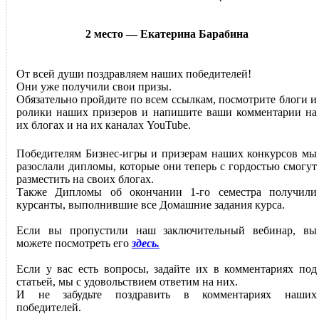
2 место — Екатерина Барабина
От всей души поздравляем наших победителей!
Они уже получили свои призы.
Обязательно пройдите по всем ссылкам, посмотрите блоги и
ролики наших призеров и напишите ваши комментарии на
их блогах и на их каналах YouTube.
Победителям Бизнес-игры и призерам наших конкурсов мы
разослали дипломы, которые они теперь с гордостью смогут
разместить на своих блогах.
Также Дипломы об окончании 1-го семестра получили
курсанты, выполнившие все Домашние задания курса.
Если вы пропустили наш заключительный вебинар, вы
можете посмотреть его
здесь.
Если у вас есть вопросы, задайте их в комментариях под
статьей, мы с удовольствием ответим на них.
И не забудьте поздравить в комментариях наших
победителей.