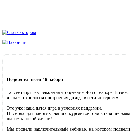
1
Подводим итоги 46 набора
12 сентября мы закончили обучение 46-го набора Бизнес-
игры «Технология построения дохода в сети интернет».
Это уже наша пятая игра в условиях пандемии.
И снова для многих наших курсантов она стала первым
шагом к новой жизни!
Мы провели заключительный вебинар, на котором подвели