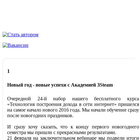
1
Новый год - новые успехи с Академией 3Steam
Очередной 24-й набор нашего бесплатного курса
«Технология построения дохода в сети интернет» пришелся
на самое начало нового 2016 года. Мы начали обучение сразу
после новогодних праздников.
И сразу хочу сказать, что к концу первого новогоднего
семестра мы пришли с прекрасными результатами.
21 февраля на заключительном вебинаре мы подвели итоги