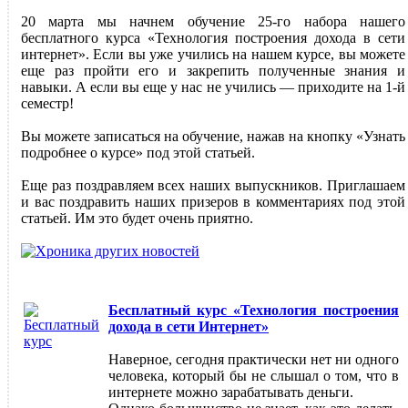
20 марта мы начнем обучение 25-го набора нашего
бесплатного курса «Технология построения дохода в сети
интернет». Если вы уже учились на нашем курсе, вы можете
еще раз пройти его и закрепить полученные знания и
навыки. А если вы еще у нас не учились — приходите на 1-й
семестр!
Вы можете записаться на обучение, нажав на кнопку «Узнать
подробнее о курсе» под этой статьей.
Еще раз поздравляем всех наших выпускников. Приглашаем
и вас поздравить наших призеров в комментариях под этой
статьей. Им это будет очень приятно.
Бесплатный курс «Технология построения
дохода в сети Интернет»
Наверное, сегодня практически нет ни одного
человека, который бы не слышал о том, что в
интернете можно зарабатывать деньги.