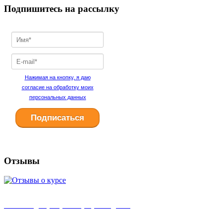
Подпишитесь на рассылку
Нажимая на кнопку, я даю
согласие на обработку моих
персональных данных
Отзывы
Главная
I
Партнерская программа
I
Блог