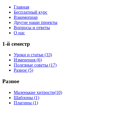
Главная
Бесплатный курс
Взаимопиар
Другие наши проекты
Вопросы и ответы
О нас
1-й семестр
Уроки и статьи (33)
Изменения (6)
Полезные советы (17)
Разное (5)
Разное
Маленькие хитрости(10)
Шаблоны (1)
Плагины (1)