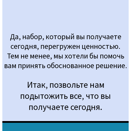
Да, набор, который вы получаете
сегодня, перегружен ценностью.
Тем не менее, мы хотели бы помочь
вам принять обоснованное решение.
Итак, позвольте нам
подытожить все, что вы
получаете сегодня.