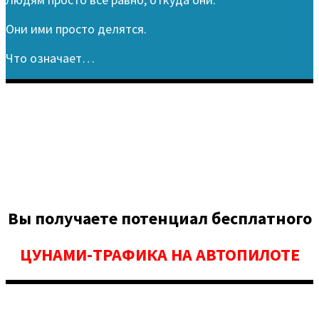
Они ими просто делятся.
Что означает…
Вы получаете потенциал бесплатного
ЦУНАМИ-ТРАФИКА НА АВТОПИЛОТЕ