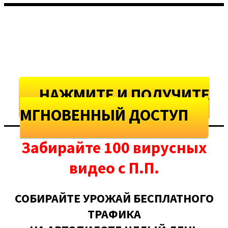
НАЖМИТЕ И ПОЛУЧИТЕ
МГНОВЕННЫЙ ДОСТУП
Забирайте 100 вирусных
видео с П.П.
СОБИРАЙТЕ УРОЖАЙ БЕСПЛАТНОГО
ТРАФИКА