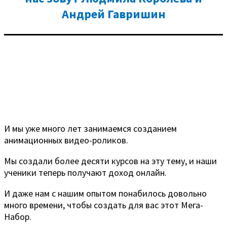
Андрей Гавришин
И мы уже много лет занимаемся созданием
анимационных видео-роликов.
Мы создали более десяти курсов на эту тему, и наши
ученики теперь получают доход онлайн.
И даже нам с нашим опытом понабилось довольно
много времени, чтобы создать для вас этот Мега-
Набор.