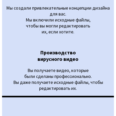
Мы создали привлекательные концепции дизайна
для вас.
Мы включили исходные файлы,
чтобы вы могли редактировать
их, если хотите.
Производство
вирусного видео
Вы получаете видео, которые
были сделаны профессионально.
Вы даже получаете исходные файлы, чтобы
редактировать их.