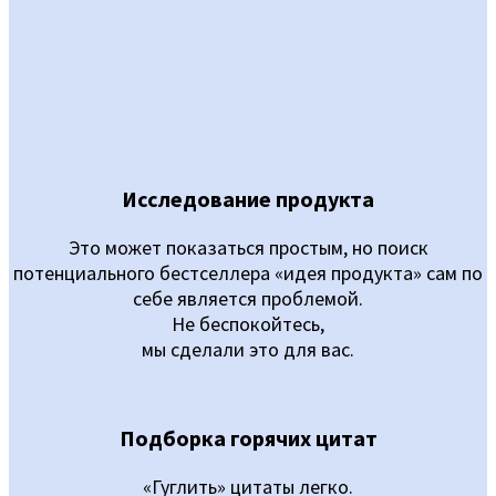
Исследование продукта
Это может показаться простым, но поиск
потенциального бестселлера «идея продукта» сам по
себе является проблемой.
Не беспокойтесь,
мы сделали это для вас.
Подборка горячих цитат
«Гуглить» цитаты легко.