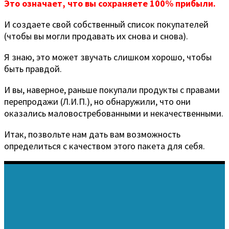
Это означает, что вы сохраняете 100% прибыли.
И создаете свой собственный список покупателей
(чтобы вы могли продавать их снова и снова).
Я знаю, это может звучать слишком хорошо, чтобы
быть правдой.
И вы, наверное, раньше покупали продукты с правами
перепродажи (Л.И.П.), но обнаружили, что они
оказались маловостребованными и некачественными.
Итак, позвольте нам дать вам возможность
определиться с качеством этого пакета для себя.