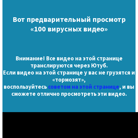
Вот предварительный просмотр
«100 вирусных видео»
Внимание! Все видео на этой странице
транслируются через Ютуб.
Если видео на этой странице у вас не грузятся и
«тормозят»,
воспользуйтесь
советом на этой странице
, и вы
сможете отлично просмотреть эти видео.