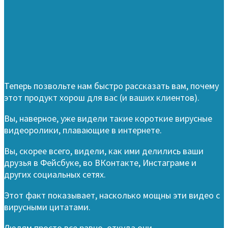
Теперь позвольте нам быстро рассказать вам, почему
этот продукт хорош для вас (и ваших клиентов).
Вы, наверное, уже видели такие короткие вирусные
видеоролики, плавающие в интернете.
Вы, скорее всего, видели, как ими делились ваши
друзья в Фейсбуке, во ВКонтакте, Инстаграме и
других социальных сетях.
Этот факт показывает, насколько мощны эти видео с
вирусными цитатами.
Людям просто все равно, откуда они.