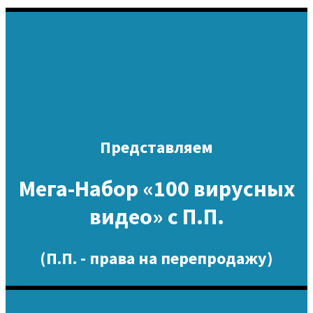
Представляем
Мега-Набор «100 вирусных
видео» с П.П.
(П.П. - права на перепродажу)