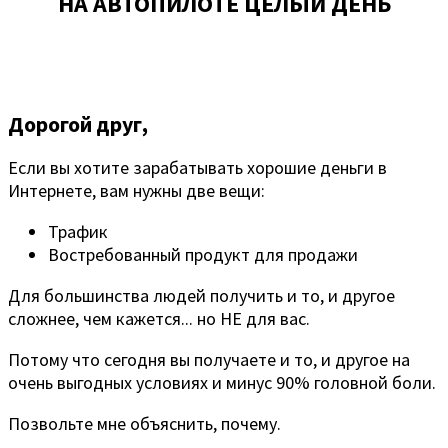
НА АВТОПИЛОТЕ ЦЕЛЫЙ ДЕНЬ
Дорогой друг,
Если вы хотите зарабатывать хорошие деньги в
Интернете, вам нужны две вещи:
Трафик
Востребованный продукт для продажи
Для большинства людей получить и то, и другое
сложнее, чем кажется... но НЕ для вас.
Потому что сегодня вы получаете и то, и другое на
очень выгодных условиях и минус 90% головной боли.
Позвольте мне объяснить, почему.