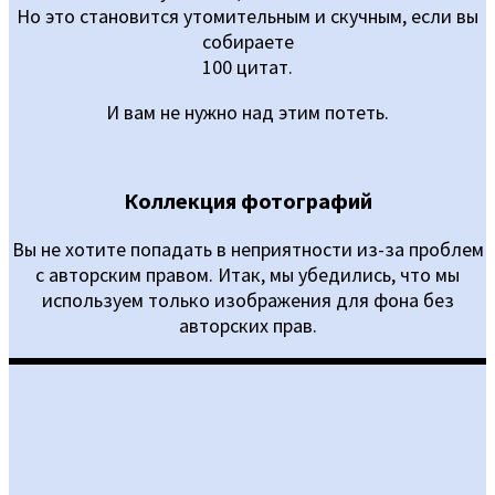
Но это становится утомительным и скучным, если вы
собираете
100 цитат.
И вам не нужно над этим потеть.
Коллекция фотографий
Вы не хотите попадать в неприятности из-за проблем
с авторским правом. Итак, мы убедились, что мы
используем только изображения для фона без
авторских прав.