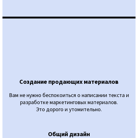
Создание продающих материалов
Вам не нужно беспокоиться о написании текста и
разработке маркетинговых материалов.
Это дорого и утомительно.
Общий дизайн