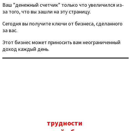
Ваш "денежный счетчик" только что увеличился из-
за того, что вы зашли на эту страницу.
Сегодня вы получите ключи от бизнеса, сделанного
за вас.
Этот бизнес может приносить вам неограниченный
доход каждый день.
Понимаете, мы испытали все
трудности
,