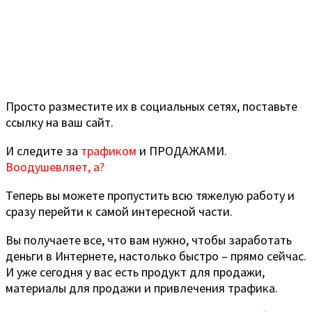
Просто разместите их в социальных сетях, поставьте
ссылку на ваш сайт.
И следите за
трафиком
и ПРОДАЖАМИ.
Воодушевляет, а?
Теперь вы можете пропустить всю тяжелую работу и
сразу перейти к самой интересной части.
Вы получаете все, что вам нужно, чтобы заработать
деньги в Интернете, настолько быстро – прямо сейчас.
И уже сегодня у вас есть продукт для продажи,
материалы для продажи и привлечения трафика.