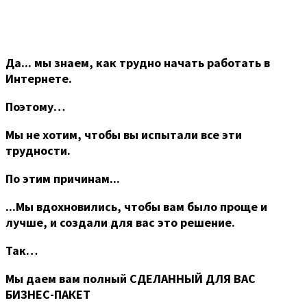
Да... мы знаем, как трудно начать работать в
Интернете.
Поэтому…
Мы не хотим, чтобы вы испытали все эти
трудности.
По этим причинам...
...Мы вдохновились, чтобы вам было проще и
лучше, и создали для вас это решение.
Так…
Мы даем вам полный СДЕЛАННЫЙ ДЛЯ ВАС
БИЗНЕС-ПАКЕТ