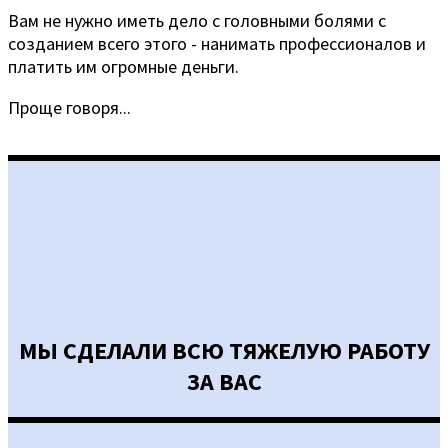
Вам не нужно иметь дело с головными болями с
созданием всего этого - нанимать профессионалов и
платить им огромные деньги.
Проще говоря...
МЫ СДЕЛАЛИ ВСЮ ТЯЖЕЛУЮ РАБОТУ
ЗА ВАС