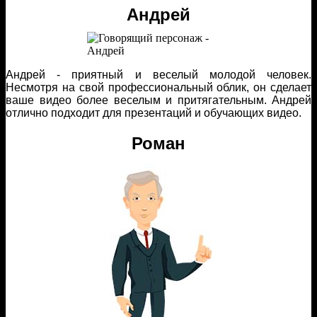
Андрей
Андрей - приятный и веселый молодой человек.
Несмотря на свой профессиональный облик, он сделает
ваше видео более веселым и притягательным. Андрей
отлично подходит для презентаций и обучающих видео.
Роман