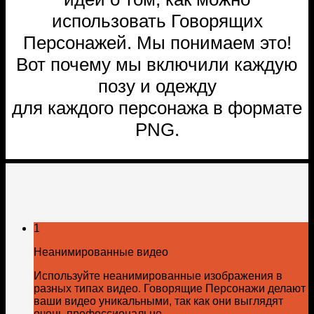
использовать Говорящих
Персонажей. Мы понимаем это!
Вот почему мы включили каждую
позу и одежду
для каждого персонажа в формате
PNG.
1
Неанимированные видео
Используйте неанимированные изображения в
разных типах видео. Говорящие Персонажи делают
ваши видео уникальными, так как они выглядят
очень профессионально.