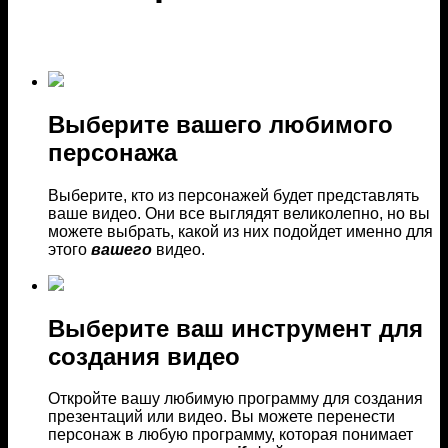
Выбeрите вашего любимого
персонажа
Выберите, кто из персонажей будет представлять
ваше видео. Они все выглядят великолепно, но вы
можете выбрать, какой из них подойдет именно для
этого
вашего
видео.
Выберите ваш инструмент для
создания видео
Откройте вашу любимую программу для создания
презентаций или видео. Вы можете перенести
персонаж в любую программу, которая понимает