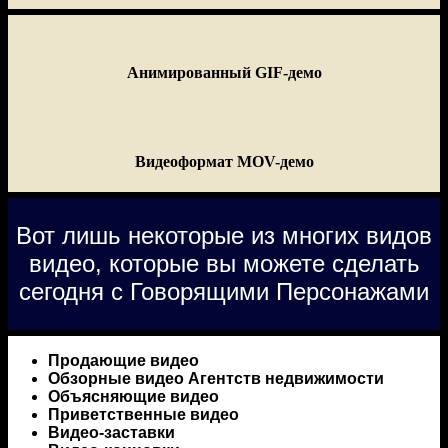
Анимированный GIF-демо
Видеоформат MOV-демо
Вот лишь некоторые из многих видов
видео, которые вы можете сделать
сегодня с Говорящими Персонажами
Продающие видео
Обзорные видео Агентств недвижимости
Объясняющие видео
Приветственные видео
Видео-заставки