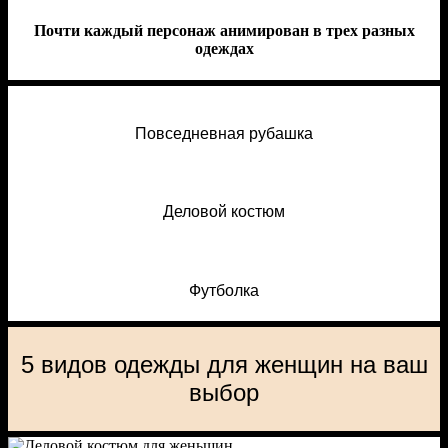
Почти каждый персонаж анимирован в трех разных
одеждах
Повседневная рубашка
Деловой костюм
Футболка
5 видов одежды для женщин на ваш
выбор