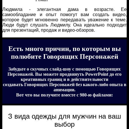
Людмила - элегантная дама в возрасте. Ее
самообладание и опыт помогут вам создать видео,
которое будет мгновенно передавать уважение к теме.
Люди будут слушать Людмилу. Она идеально подходит
для презентаций, продаж и видео-обзоров.
Есть много причин, по которым вы
полюбите Говорящих Персонажей
Забудьте о скучных слайд-шоу с помощью Говорящих
Персонажей. Вы можете продвинуть PowerPoint до его
креативных границ и в действительности
создавать Говорящих Персонажей без какого-либо опыта в
анимации.
Вот что вы получите вместе с 980-ю файлами:
З вида одежды для мужчин на ваш
выбор