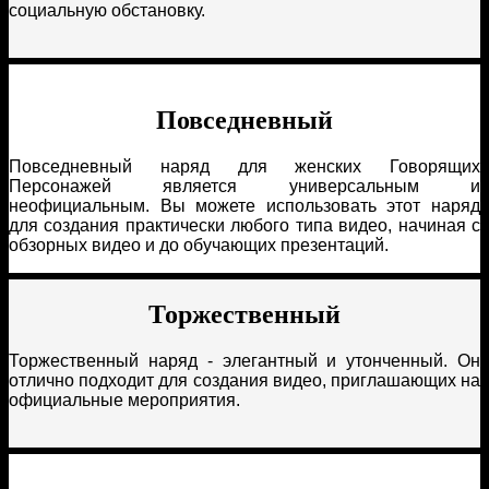
социальную обстановку.
Повседневный
Повседневный наряд для женских Говорящих
Персонажей является универсальным и
неофициальным. Вы можете использовать этот наряд
для создания практически любого типа видео, начиная с
обзорных видео и до обучающих презентаций.
Торжественный
Торжественный наряд - элегантный и утонченный. Он
отлично подходит для создания видео, приглашающих на
официальные мероприятия.