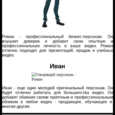
Роман - профессиональный бизнес-персонаж. Он
внушает доверие и добавит свою опытную и
профессиональную личность в ваше видео. Роман
отлично подходит для презентаций, продаж и учебных
видео.
Иван
Иван - еще один молодой оригинальный персонаж. Он
будет отлично работать для большинства видео. Он
добавит обаяния своим приятным и профессиональным
обликом в любое видео - продающее, обучающее и
многие другие.