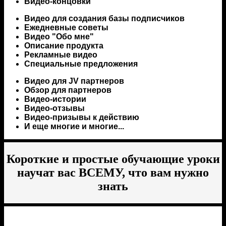
Видео-концовки
Видео для создания базы подписчиков
Ежедневные советы
Видео "Обо мне"
Описание продукта
Рекламные видео
Специальные предложения
Видео для JV партнеров
Обзор для партнеров
Видео-истории
Видео-отзывы
Видео-призывы к действию
И еще многие и многие...
Короткие и простые обучающие уроки
научат вас ВСЕМУ, что вам нужно
знать