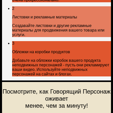
2
Листовки и рекламные материалы
Создавайте листовки и другие рекламные
материалы для продвижения вашего товара или
услуги.
3
Обложки на коробки продуктов
Добавьте на обложки коробок вашего продукта
неподвижных персонажей - пусть они рекламируют
ваши видео. Используйте неподвижных
персонажей на сайтах и блогах.
Посмотрите, как Говорящий Персонаж
оживает
менее, чем за минуту!