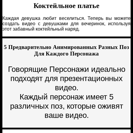
Коктейльное платье
Каждая девушка любит веселиться. Теперь вы можете
создать видео с девушками для вечеринок, используя
этот забавный коктейльный наряд.
5 Предварительно Анимированных Разных Поз
Для Каждого Персонажа
Говорящие Персонажи идеально
подходят для презентационных
видео.
Каждый персонаж имеет 5
различных поз, которые оживят
ваше видео.