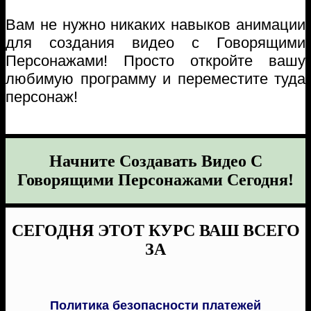
Вам не нужно никаких навыков анимации
для создания видео с Говорящими
Персонажами! Просто откройте вашу
любимую программу и переместите туда
персонаж!
Начните Создавать Видео C
Говорящими Персонажами Сегодня!
СЕГОДНЯ ЭТОТ КУРС ВАШ ВСЕГО
ЗА
Политика безопасности платежей