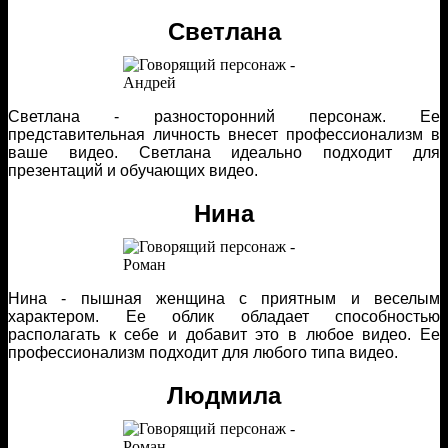
Светлана
Светлана - разносторонний персонаж. Ее
представительная личность внесет профессионализм в
ваше видео. Светлана идеально подходит для
презентаций и обучающих видео.
Нина
Нина - пышная женщина с приятным и веселым
характером. Ее облик обладает способностью
располагать к себе и добавит это в любое видео. Ее
профессионализм подходит для любого типа видео.
Людмила