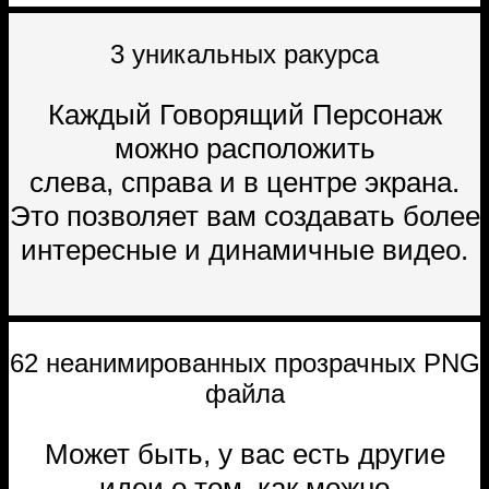
3 уникальных ракурса
Каждый Говорящий Персонаж
можно расположить
слева, справа и в центре экрана.
Это позволяет вам создавать более
интересные и динамичные видео.
62 неанимированных прозрачных PNG
файла
Может быть, у вас есть другие
идеи о том, как можно