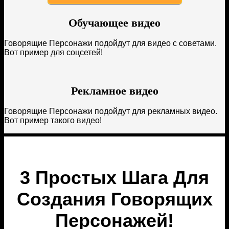
Обучающее видео
Говорящие Персонажи подойдут для видео с советами.
Вот пример для соцсетей!
Рекламное видео
Говорящие Персонажи подойдут для рекламных видео.
Вот пример такого видео!
3 Простых Шага Для
Создания Говорящих
Персонажей!